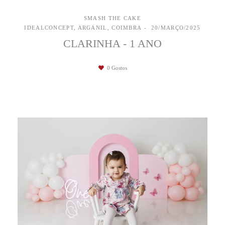
SMASH THE CAKE
IDEALCONCEPT, ARGANIL, COIMBRA
20/MARÇO/2025
CLARINHA - 1 ANO
0
Gostos