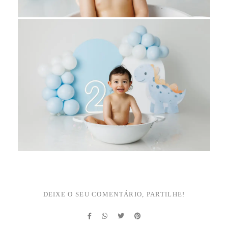
DEIXE O SEU COMENTÁRIO, PARTILHE!