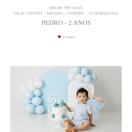
SMASH THE CAKE
IDEALCONCEPT - ARGANIL, COIMBRA
03/MARÇO/2026
PEDRO - 2 ANOS
0
Gostos