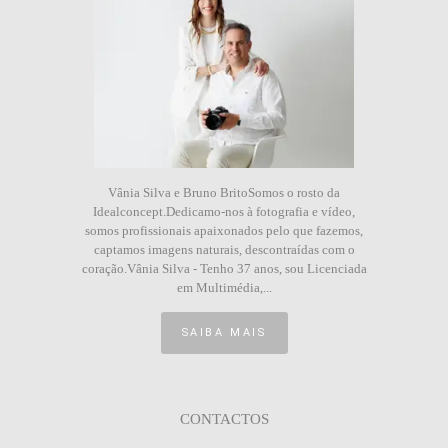
Vânia Silva e Bruno BritoSomos o rosto da
Idealconcept.Dedicamo-nos à fotografia e vídeo,
somos profissionais apaixonados pelo que fazemos,
captamos imagens naturais, descontraídas com o
coração.Vânia Silva - Tenho 37 anos, sou Licenciada
em Multimédia,...
SAIBA MAIS
CONTACTOS