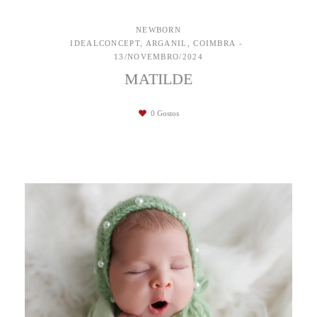
NEWBORN
IDEALCONCEPT, ARGANIL, COIMBRA
13/NOVEMBRO/2024
MATILDE
0
Gostos