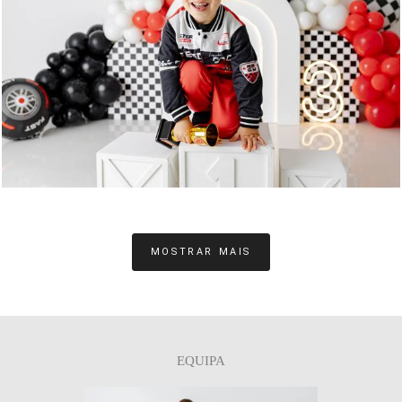
0
MOSTRAR MAIS
EQUIPA