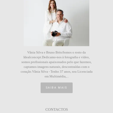
Vânia Silva e Bruno BritoSomos o rosto da
Idealconcept.Dedicamo-nos à fotografia e vídeo,
somos profissionais apaixonados pelo que fazemos,
captamos imagens naturais, descontraídas com o
coração.Vânia Silva - Tenho 37 anos, sou Licenciada
em Multimédia,...
SAIBA MAIS
CONTACTOS