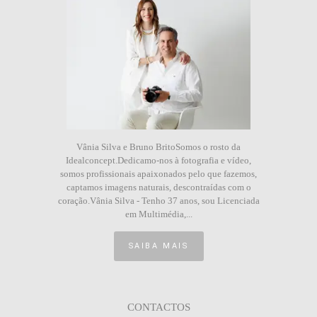
Vânia Silva e Bruno BritoSomos o rosto da
Idealconcept.Dedicamo-nos à fotografia e vídeo,
somos profissionais apaixonados pelo que fazemos,
captamos imagens naturais, descontraídas com o
coração.Vânia Silva - Tenho 37 anos, sou Licenciada
em Multimédia,...
SAIBA MAIS
CONTACTOS