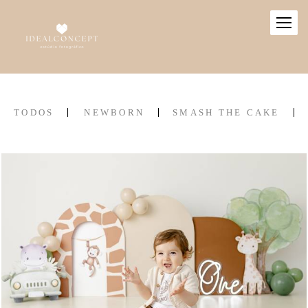
TODOS
NEWBORN
SMASH THE CAKE
0