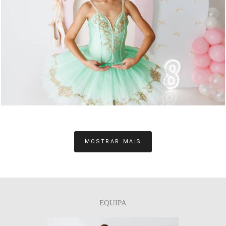
0
MOSTRAR MAIS
EQUIPA