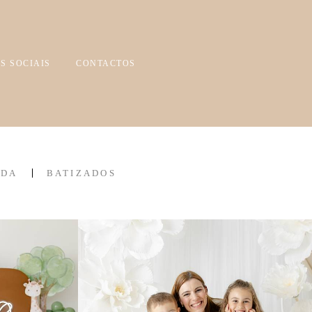
S SOCIAIS
CONTACTOS
IDA
BATIZADOS